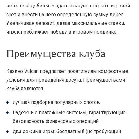
этого понадобится создать аккаунт, открыть игровой
счет и внести на него определенную сумму денег.
Увеличивая депозит, делая максимальные ставки,
игрок приближает победу в игровом поединке.
Преимущества клуба
Казино Vulcan предлагает посетителям комфортные
условия для проведения досуга. Преимуществами
клуба являются:
лучшая подборка популярных слотов.
надежные платежные системы, гарантирующие
безопасность финансовых операций.
два режима игры: бесплатный (не требующий