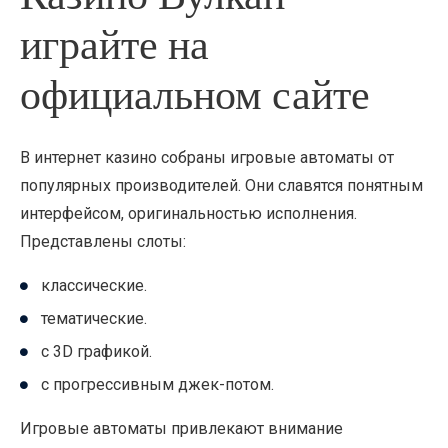
играйте на
официальном сайте
В интернет казино собраны игровые автоматы от
популярных производителей. Они славятся понятным
интерфейсом, оригинальностью исполнения.
Представлены слоты:
классические.
тематические.
с 3D графикой.
с прогрессивным джек-потом.
Игровые автоматы привлекают внимание