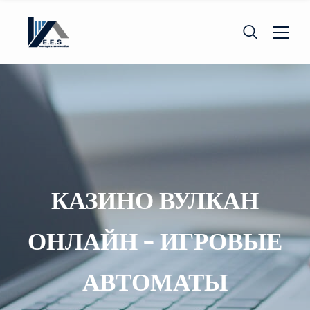
КАЗИНО ВУЛКАН
ОНЛАЙН – ИГРОВЫЕ
АВТОМАТЫ