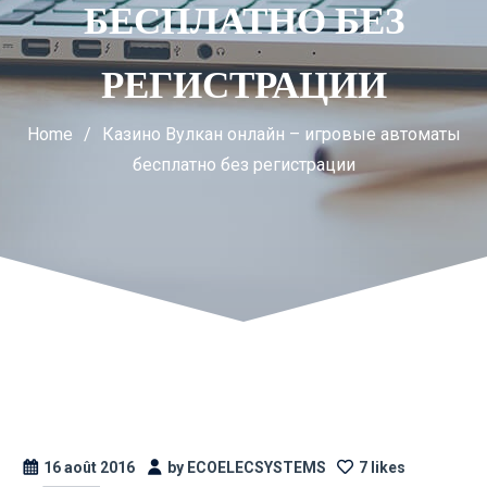
БЕСПЛАТНО БЕЗ
РЕГИСТРАЦИИ
Home
/
Казино Вулкан онлайн – игровые автоматы
бесплатно без регистрации
16 août 2016
by ECOELECSYSTEMS
7 likes