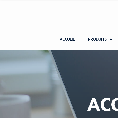
ACCUEIL
PRODUITS
AC