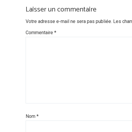
Laisser un commentaire
Votre adresse e-mail ne sera pas publiée.
Les cham
Commentaire
*
Nom
*