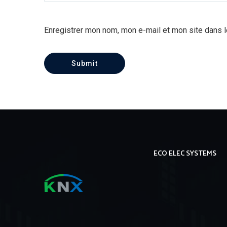
Enregistrer mon nom, mon e-mail et mon site dans 
ECO ELEC SYSTEMS