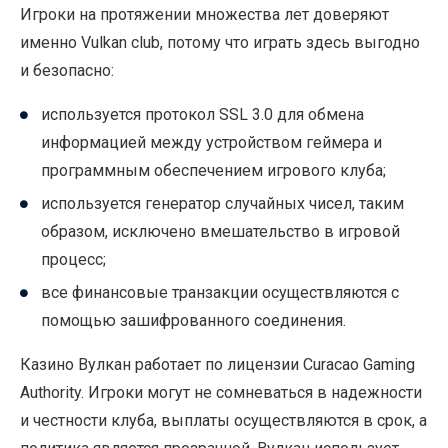
Игроки на протяжении множества лет доверяют
именно Vulkan club, потому что играть здесь выгодно
и безопасно:
используется протокол SSL 3.0 для обмена
информацией между устройством геймера и
программным обеспечением игрового клуба;
используется генератор случайных чисел, таким
образом, исключено вмешательство в игровой
процесс;
все финансовые транзакции осуществляются с
помощью зашифрованного соединения.
Казино Вулкан работает по лицензии Curacao Gaming
Authority. Игроки могут не сомневаться в надежности
и честности клуба, выплаты осуществляются в срок, а