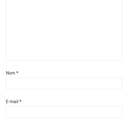
Nom
*
E-mail
*