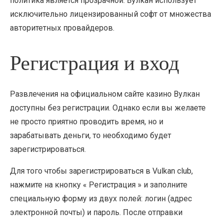
политика является прозрачной. Вулкан использует
исключительно лицензированный софт от множества
авторитетных провайдеров.
Регистрация и вход
Развлечения на официальном сайте казино Вулкан
доступны без регистрации. Однако если вы желаете
не просто приятно проводить время, но и
зарабатывать деньги, то необходимо будет
зарегистрироваться.
Для того чтобы зарегистрироваться в Vulkan club,
нажмите на кнопку « Регистрация » и заполните
специальную форму из двух полей: логин (адрес
электронной почты) и пароль. После отправки