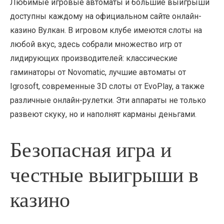
Любимые игровые автоматы и большие выигрыши
доступны каждому на официальном сайте онлайн-
казино Вулкан. В игровом клубе имеются слоты на
любой вкус, здесь собрали множество игр от
лидирующих производителей: классические
гаминаторы от Novomatic, лучшие автоматы от
Igrosoft, современные 3D слоты от EvoPlay, а также
различные онлайн-рулетки. Эти аппараты не только
развеют скуку, но и наполнят карманы деньгами.
Безопасная игра и
честные выигрыши в
казино